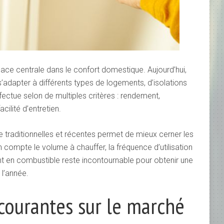
ce centrale dans le confort domestique. Aujourd’hui,
’adapter à différents types de logements, d’isolations
fectue selon de multiples critères : rendement,
acilité d’entretien.
traditionnelles et récentes permet de mieux cerner les
compte le volume à chauffer, la fréquence d’utilisation
nt en combustible reste incontournable pour obtenir une
 l’année.
courantes sur le marché