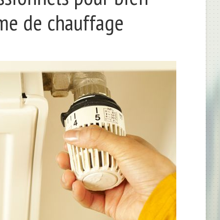
ème de chauffage