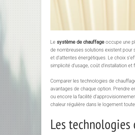
Le
système de chauffage
occupe une pla
de nombreuses solutions existent pour s
et d’attentes énergétiques. Le choix s’ef
simplicité d’usage, coût d’installation et f
Comparer les technologies de chauffage 
avantages de chaque option. Prendre en 
ou encore la facilité d’approvisionneme
chaleur régulière dans le logement toute
Les technologies 