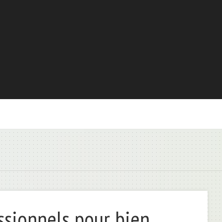
ssionnels pour bien