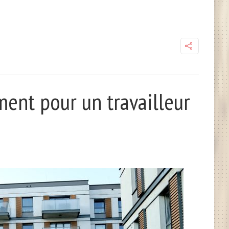
ent pour un travailleur