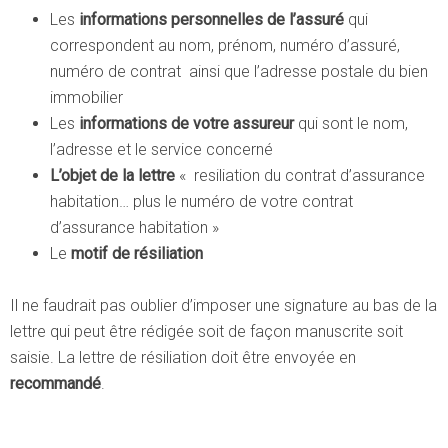
Les
informations personnelles de l’assuré
qui
correspondent au nom, prénom, numéro d’assuré,
numéro de contrat ainsi que l’adresse postale du bien
immobilier
Les
informations de votre assureur
qui sont le nom,
l’adresse et le service concerné
L’objet de la lettre
« resiliation du contrat d’assurance
habitation… plus le numéro de votre contrat
d’assurance habitation »
Le
motif de résiliation
Il ne faudrait pas oublier d’imposer une signature au bas de la
lettre qui peut être rédigée soit de façon manuscrite soit
saisie. La lettre de résiliation doit être envoyée en
recommandé
.