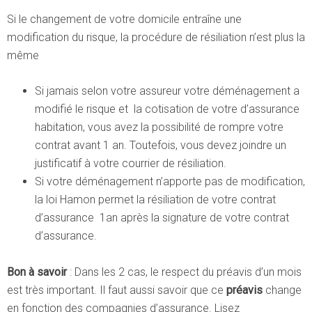
Si le changement de votre domicile entraîne une
modification du risque, la procédure de résiliation n’est plus la
même
Si jamais selon votre assureur votre déménagement a
modifié le risque et la cotisation de votre d’assurance
habitation, vous avez la possibilité de rompre votre
contrat avant 1 an. Toutefois, vous devez joindre un
justificatif à votre courrier de résiliation.
Si votre déménagement n’apporte pas de modification,
la loi Hamon permet la résiliation de votre contrat
d’assurance 1an après la signature de votre contrat
d’assurance.
Bon à savoir
: Dans les 2 cas, le respect du préavis d’un mois
est très important. Il faut aussi savoir que ce
préavis
change
en fonction des compagnies d’assurance. Lisez