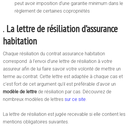
peut avoir imposition d’une garantie minimum dans le
règlement de certaines copropriétés
.
La lettre de résiliation d’assurance
habitation
Chaque résiliation du contrat assurance habitation
correspond à l’envoi d’une lettre de résiliation à votre
assureur afin de lui faire savoir votre volonté de mettre un
terme au contrat. Cette lettre est adaptée à chaque cas et
c’est fort de cet argument qu’il est préférable d’avoir un
modèle de lettre
de résiliation par cas. Découvrez de
nombreux modèles de lettres
sur ce site
.
La lettre de résiliation est jugée recevable si elle contient les
mentions obligatoires suivantes.