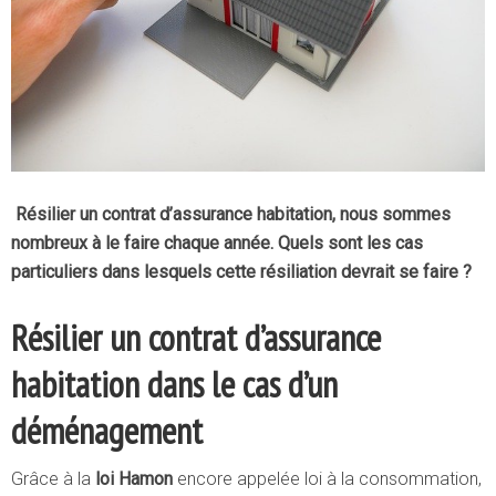
Résilier un contrat d’assurance habitation, nous sommes
nombreux à le faire chaque année. Quels sont les cas
particuliers dans lesquels cette résiliation devrait se faire ?
Résilier un contrat d’assurance
habitation dans le cas d’un
déménagement
Grâce à la
loi Hamon
encore appelée loi à la consommation,