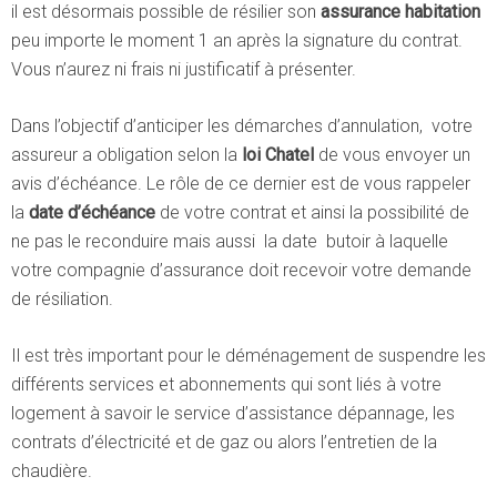
il est désormais possible de résilier son
assurance habitation
peu importe le moment 1 an après la signature du contrat.
Vous n’aurez ni frais ni justificatif à présenter.
Dans l’objectif d’anticiper les démarches d’annulation, votre
assureur a obligation selon la
loi Chatel
de vous envoyer un
avis d’échéance. Le rôle de ce dernier est de vous rappeler
la
date
d’échéance
de votre contrat et ainsi la possibilité de
ne pas le reconduire mais aussi la date butoir à laquelle
votre compagnie d’assurance doit recevoir votre demande
de résiliation.
Il est très important pour le déménagement de suspendre les
différents services et abonnements qui sont liés à votre
logement à savoir le service d’assistance dépannage, les
contrats d’électricité et de gaz ou alors l’entretien de la
chaudière.