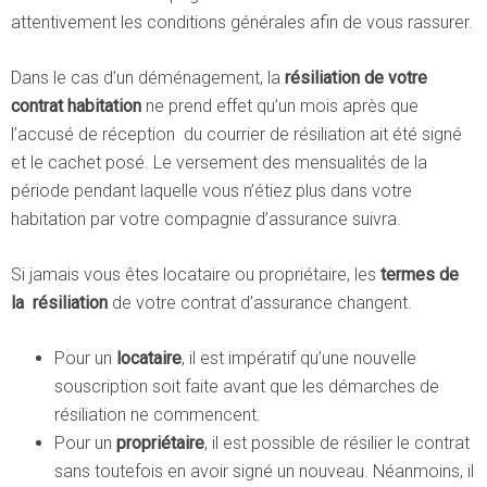
attentivement les conditions générales afin de vous rassurer.
Dans le cas d’un déménagement, la
résiliation de votre
contrat habitation
ne prend effet qu’un mois après que
l’accusé de réception du courrier de résiliation ait été signé
et le cachet posé. Le versement des mensualités de la
période pendant laquelle vous n’étiez plus dans votre
habitation par votre compagnie d’assurance suivra.
Si jamais vous êtes locataire ou propriétaire, les
termes de
la résiliation
de votre contrat d’assurance changent.
Pour un
locataire
, il est impératif qu’une nouvelle
souscription soit faite avant que les démarches de
résiliation ne commencent.
Pour un
propriétaire
, il est possible de résilier le contrat
sans toutefois en avoir signé un nouveau. Néanmoins, il