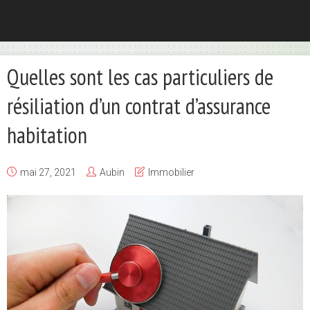
Quelles sont les cas particuliers de
résiliation d’un contrat d’assurance
habitation
mai 27, 2021
Aubin
Immobilier