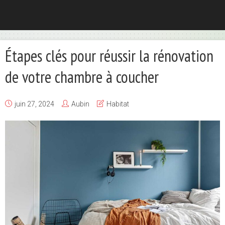
Étapes clés pour réussir la rénovation
de votre chambre à coucher
juin 27, 2024
Aubin
Habitat