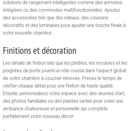
solutions de rangement intelligentes comme des armoires
intégrées ou des commodes multifonctionnelles. Ajoutez
des accessoires tels que des rideaux, des coussins
décoratifs et des luminaires pour ajouter une touche finale à
votre nouvelle chambre.
Finitions et décoration
Les détails de finition tels que les plinthes, les moulures et les
poignées de porte jouent un rôle crucial dans l’aspect global
de votre chambre à coucher rénovée. Prenez le temps de
vérifier chaque détail pour une finition de haute qualité.
Ensuite, personnalisez votre espace avec des œuvres d’art,
des photos familiales ou des plantes vertes pour créer une
ambiance chaleureuse et personnelle qui complète
parfaitement votre nouveau décor.