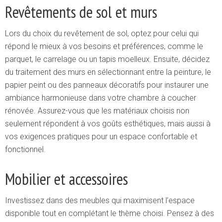
Revêtements de sol et murs
Lors du choix du revêtement de sol, optez pour celui qui
répond le mieux à vos besoins et préférences, comme le
parquet, le carrelage ou un tapis moelleux. Ensuite, décidez
du traitement des murs en sélectionnant entre la peinture, le
papier peint ou des panneaux décoratifs pour instaurer une
ambiance harmonieuse dans votre chambre à coucher
rénovée. Assurez-vous que les matériaux choisis non
seulement répondent à vos goûts esthétiques, mais aussi à
vos exigences pratiques pour un espace confortable et
fonctionnel.
Mobilier et accessoires
Investissez dans des meubles qui maximisent l’espace
disponible tout en complétant le thème choisi. Pensez à des