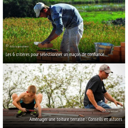
Article précédent
Les 6 critères pour sélectionner un maçon de confiance
Article suivant
Aménager une toiture terrasse : Conseils et astuces