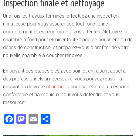
Inspection finale et nettoyage
Une fois les travaux terminés, effectuez une inspection
minutieuse pour vous assurer que tout fonctionne
correctement et est conforme à vos attentes. Nettoyez la
chambre à fond pour éliminer toute trace de poussière ou de
débris de construction, et préparez-vous à profiter de votre
nouvelle chambre à coucher rénovée.
En suivant ces étapes clés avec soin et en faisant appel à
des professionnels si nécessaire, vous pouvez réussir la
rénovation de votre
chambre
à coucher et créer un espace
confortable et harmonieux pour vous détendre et vous
ressourcer.
Facebook
Mastodon
Email
Partager