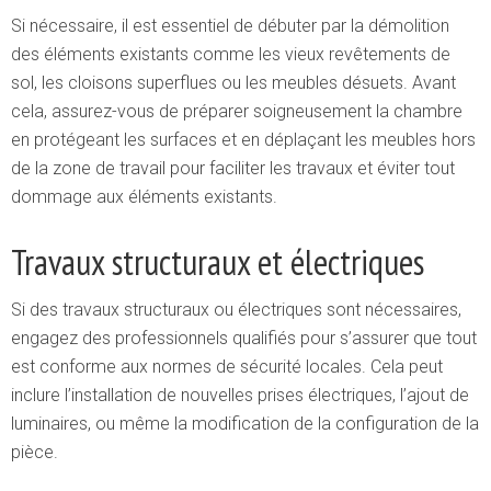
Si nécessaire, il est essentiel de débuter par la démolition
des éléments existants comme les vieux revêtements de
sol, les cloisons superflues ou les meubles désuets. Avant
cela, assurez-vous de préparer soigneusement la chambre
en protégeant les surfaces et en déplaçant les meubles hors
de la zone de travail pour faciliter les travaux et éviter tout
dommage aux éléments existants.
Travaux structuraux et électriques
Si des travaux structuraux ou électriques sont nécessaires,
engagez des professionnels qualifiés pour s’assurer que tout
est conforme aux normes de sécurité locales. Cela peut
inclure l’installation de nouvelles prises électriques, l’ajout de
luminaires, ou même la modification de la configuration de la
pièce.