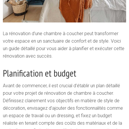
La rénovation d’une chambre à coucher peut transformer
votre espace en un sanctuaire de confort et de style. Voici
un guide détaillé pour vous aider à planifier et exécuter cette
rénovation avec succès.
Planification et budget
Avant de commencer, il est crucial d’établir un plan détaillé
pour votre projet de rénovation de chambre à coucher.
Définissez clairement vos objectifs en matière de style de
décoration, envisagez d’ajouter des fonctionnalités comme
un espace de travail ou un dressing, et fixez un budget
réaliste en tenant compte des coûts des matériaux et de la