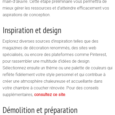
main-d’œuvre. Cette étape préliminaire vous permettra de
mieux gérer les ressources et d’atteindre efficacement vos
aspirations de conception.
Inspiration et design
Explorez diverses sources d’inspiration telles que des
magazines de décoration renommés, des sites web
spécialisés, ou encore des plateformes comme Pinterest,
pour rassembler une multitude d’idées de design.
Sélectionnez ensuite un thème ou une palette de couleurs qui
reflète fidèlement votre style personnel et qui contribue à
créer une atmosphère chaleureuse et accueillante dans
votre chambre à coucher rénovée. Pour des conseils
supplémentaires,
consultez ce site
.
Démolition et préparation