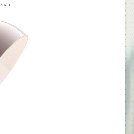
ation