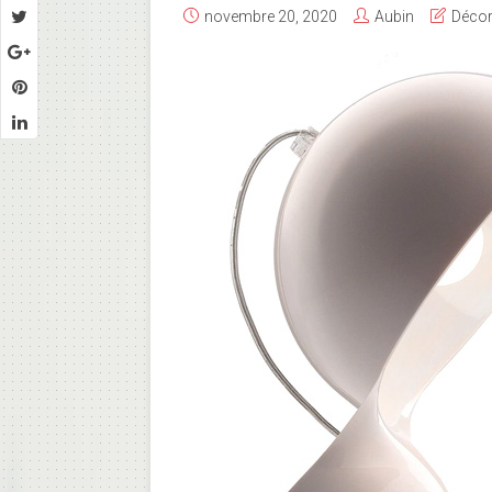
novembre 20, 2020
Aubin
Décor