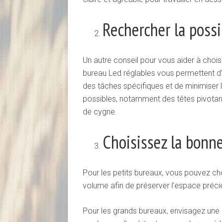
Rechercher la possi
Un autre conseil pour vous aider à choi
bureau Led réglables vous permettent d
des tâches spécifiques et de minimiser l’
possibles, notamment des têtes pivotant
de cygne.
Choisissez la bonne
Pour les petits bureaux, vous pouvez ch
volume afin de préserver l’espace préci
Pour les grands bureaux, envisagez une