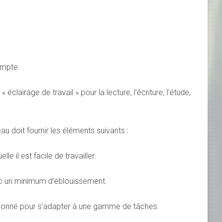
ompte
clairage de travail » pour la lecture, l’écriture, l’étude,
 doit fournir les éléments suivants :
lle il est facile de travailler.
ec un minimum d’éblouissement.
itionné pour s’adapter à une gamme de tâches.