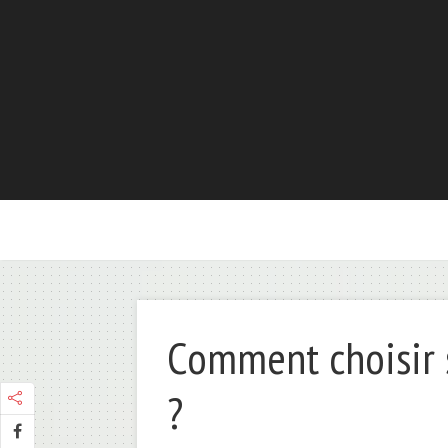
Comment choisir 
?