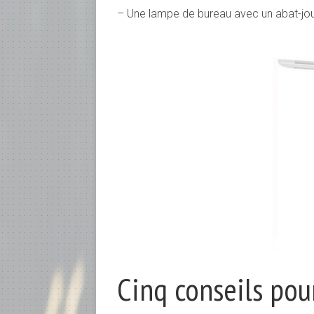
– Une lampe de bureau avec un abat-jo
Cinq conseils pou