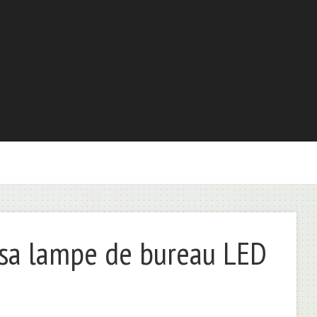
sa lampe de bureau LED