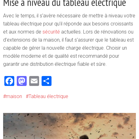
Mise à niveau du tableau électrique
Avec le temps, il s’avère nécessaire de mettre à niveau votre
tableau électrique pour qu’il réponde aux besoins croissants
et aux normes de
sécurité
actuelles. Lors de rénovations ou
d’extensions de la maison, il faut s’assurer que le tableau est
capable de gérer la nouvelle charge électrique. Choisir un
modèle moderne et de qualité est recommandé pour
garantir une distribution électrique fiable et sûre.
Facebook
Mastodon
Email
Partager
maison
Tableau électrique