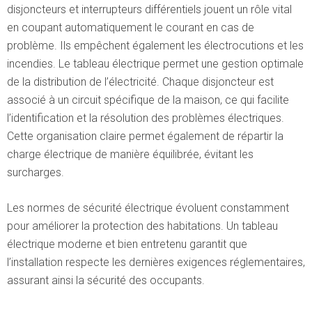
disjoncteurs et interrupteurs différentiels jouent un rôle vital
en coupant automatiquement le courant en cas de
problème. Ils empêchent également les électrocutions et les
incendies. Le tableau électrique permet une gestion optimale
de la distribution de l’électricité. Chaque disjoncteur est
associé à un circuit spécifique de la maison, ce qui facilite
l’identification et la résolution des problèmes électriques.
Cette organisation claire permet également de répartir la
charge électrique de manière équilibrée, évitant les
surcharges.
Les normes de sécurité électrique évoluent constamment
pour améliorer la protection des habitations. Un tableau
électrique moderne et bien entretenu garantit que
l’installation respecte les dernières exigences réglementaires,
assurant ainsi la sécurité des occupants.