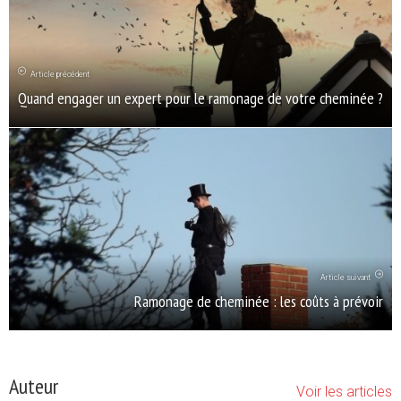
Article précédent
Quand engager un expert pour le ramonage de votre cheminée ?
Article suivant
Ramonage de cheminée : les coûts à prévoir
Auteur
Voir les articles