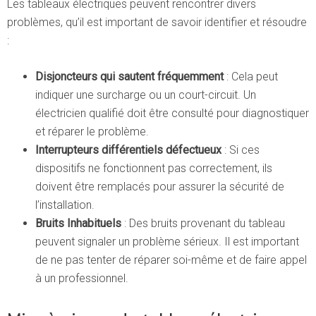
Les tableaux électriques peuvent rencontrer divers
problèmes, qu’il est important de savoir identifier et résoudre
:
Disjoncteurs qui sautent fréquemment
: Cela peut
indiquer une surcharge ou un court-circuit. Un
électricien qualifié doit être consulté pour diagnostiquer
et réparer le problème.
Interrupteurs différentiels défectueux
: Si ces
dispositifs ne fonctionnent pas correctement, ils
doivent être remplacés pour assurer la sécurité de
l’installation.
Bruits Inhabituels
: Des bruits provenant du tableau
peuvent signaler un problème sérieux. Il est important
de ne pas tenter de réparer soi-même et de faire appel
à un professionnel.