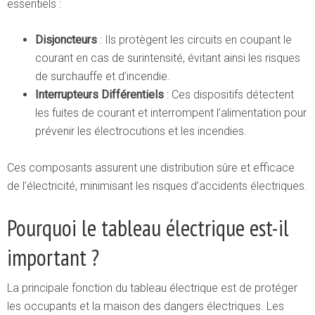
essentiels :
Disjoncteurs
: Ils protègent les circuits en coupant le
courant en cas de surintensité, évitant ainsi les risques
de surchauffe et d’incendie.
Interrupteurs Différentiels
: Ces dispositifs détectent
les fuites de courant et interrompent l’alimentation pour
prévenir les électrocutions et les incendies.
Ces composants assurent une distribution sûre et efficace
de l’électricité, minimisant les risques d’accidents électriques.
Pourquoi le tableau électrique est-il
important ?
La principale fonction du tableau électrique est de protéger
les occupants et la maison des dangers électriques. Les