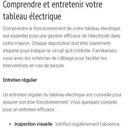
Comprendre et entretenir votre
tableau électrique
Comprendre le fonctionnement de votre tableau électrique
est essentiel pour une gestion efficace de l’électricité dans
votre maison. Chaque disjoncteur doit être clairement
étiqueté pour indiquer le circuit qu’il contrôle. Familiarisez-
vous avec les schémas de câblage pour faciliter les
interventions en cas de besoin.
Entretien régulier
Un entretien régulier du tableau électrique est conseillé pour
assurer son bon fonctionnement. Voici quelques conseils
pour un entretien efficace :
Inspection visuelle
: Vérifiez régulièrement l’absence