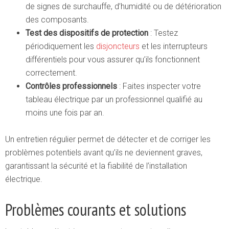
de signes de surchauffe, d’humidité ou de détérioration
des composants.
Test des dispositifs de protection
: Testez
périodiquement les
disjoncteurs
et les interrupteurs
différentiels pour vous assurer qu’ils fonctionnent
correctement.
Contrôles professionnels
: Faites inspecter votre
tableau électrique par un professionnel qualifié au
moins une fois par an.
Un entretien régulier permet de détecter et de corriger les
problèmes potentiels avant qu’ils ne deviennent graves,
garantissant la sécurité et la fiabilité de l’installation
électrique.
Problèmes courants et solutions