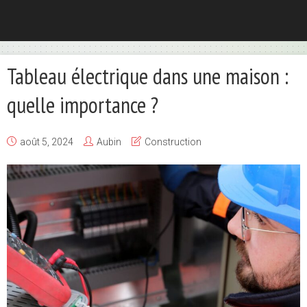
Tableau électrique dans une maison :
quelle importance ?
août 5, 2024
Aubin
Construction