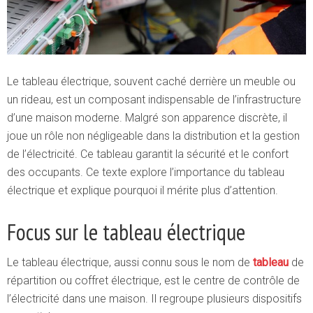
Le tableau électrique, souvent caché derrière un meuble ou
un rideau, est un composant indispensable de l’infrastructure
d’une maison moderne. Malgré son apparence discrète, il
joue un rôle non négligeable dans la distribution et la gestion
de l’électricité. Ce tableau garantit la sécurité et le confort
des occupants. Ce texte explore l’importance du tableau
électrique et explique pourquoi il mérite plus d’attention.
Focus sur le tableau électrique
Le tableau électrique, aussi connu sous le nom de
tableau
de
répartition ou coffret électrique, est le centre de contrôle de
l’électricité dans une maison. Il regroupe plusieurs dispositifs