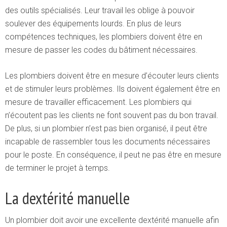
des outils spécialisés. Leur travail les oblige à pouvoir
soulever des équipements lourds. En plus de leurs
compétences techniques, les plombiers doivent être en
mesure de passer les codes du bâtiment nécessaires.
Les plombiers doivent être en mesure d’écouter leurs clients
et de stimuler leurs problèmes. Ils doivent également être en
mesure de travailler efficacement. Les plombiers qui
n’écoutent pas les clients ne font souvent pas du bon travail.
De plus, si un plombier n’est pas bien organisé, il peut être
incapable de rassembler tous les documents nécessaires
pour le poste. En conséquence, il peut ne pas être en mesure
de terminer le projet à temps.
La dextérité manuelle
Un plombier doit avoir une excellente dextérité manuelle afin