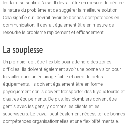
les faire se sentir à l’aise. Il devrait être en mesure de décrire
la nature du problème et de suggérer la meilleure solution.
Cela signifie qu’il devrait avoir de bonnes compétences en
communication. Il devrait également être en mesure de
résoudre le problème rapidement et efficacement.
La souplesse
Un plombier doit être flexible pour atteindre des zones
difficiles. Ils doivent également avoir une bonne vision pour
travailler dans un éclairage faible et avec de petits
équipements. Ils doivent également être en forme
physiquement car ils doivent transporter des tuyaux lourds et
d’autres équipements. De plus, les plombiers doivent être
gentils avec les gens, y compris les clients et les
superviseurs. Le travail peut également nécessiter de bonnes
compétences organisationnelles et une flexibilité mentale.