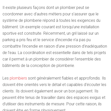
Il existe plusieurs façons dont un plombier peut se
coordonner avec d’autres métiers pour s’assurer que le
système de plomberie répond à toutes les exigences du
bâtiment. Un exemple courant est lorsqu’une installation
sportive est construite. Récemment, un gril laissé sur un
parking a pris feu et le service d’incendie n’a pas pu
combattre l’incendie en raison d’une pression d’inadéquation
de l’eau. La coordination est essentielle dans de tels projets
car il permet à un plombier de considérer l’ensemble des
bâtiments de la conception de plomberie.
Les
plombiers
sont généralement fiables et approfondis. Ils
doivent être orientés vers le détail et capables d’écouter les
clients. Ils doivent également avoir un bon jugement. Ils
peuvent être tenus de travailler dans des espaces exigus et
d’utiliser des instruments de mesure. Pour cette raison, ils
doivent être en forme physiquement.