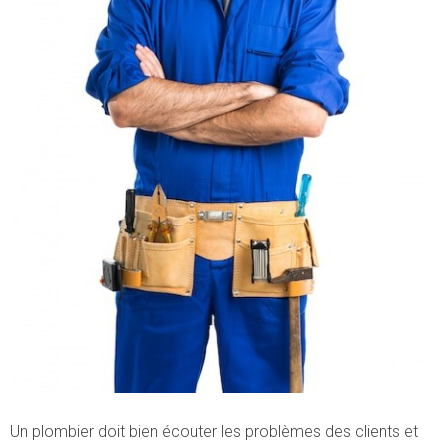
Un plombier doit bien écouter les problèmes des clients et