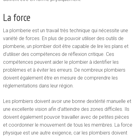
La force
La plomberie est un travail très technique qui nécessite une
variété de forces. En plus de pouvoir utiliser des outils de
plomberie, un plombier doit être capable de lire les plans et
d’utiliser des compétences de réflexion critique. Ces
compétences peuvent aider le plombier à identifier les
problèmes et à éviter les erreurs. De nombreux plombiers
doivent également être en mesure de comprendre les
réglementations dans leur région.
Les plombiers doivent avoir une bonne dextérité manuelle et
une excellente vision afin d’atteindre des zones difficiles. Ils
doivent également pouvoir travailler avec de petites pièces
et coordonner le mouvement de tous les membres. La force
physique est une autre exigence, car les plombiers doivent