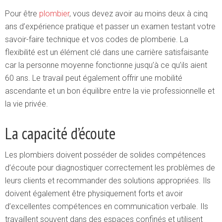
Pour être
plombier
, vous devez avoir au moins deux à cinq
ans d’expérience pratique et passer un examen testant votre
savoir-faire technique et vos codes de plomberie. La
flexibilité est un élément clé dans une carrière satisfaisante
car la personne moyenne fonctionne jusqu’à ce qu’ils aient
60 ans. Le travail peut également offrir une mobilité
ascendante et un bon équilibre entre la vie professionnelle et
la vie privée.
La capacité d’écoute
Les plombiers doivent posséder de solides compétences
d’écoute pour diagnostiquer correctement les problèmes de
leurs clients et recommander des solutions appropriées. Ils
doivent également être physiquement forts et avoir
d’excellentes compétences en communication verbale. Ils
travaillent souvent dans des espaces confinés et utilisent