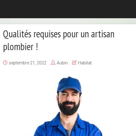
Qualités requises pour un artisan
plombier !
septembre 21, 2022
Aubin
Habitat