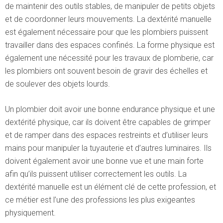
de maintenir des outils stables, de manipuler de petits objets
et de coordonner leurs mouvements. La dextérité manuelle
est également nécessaire pour que les plombiers puissent
travailler dans des espaces confinés. La forme physique est
également une nécessité pour les travaux de plomberie, car
les plombiers ont souvent besoin de gravir des échelles et
de soulever des objets lourds.
Un plombier doit avoir une bonne endurance physique et une
dextérité physique, car ils doivent être capables de grimper
et de ramper dans des espaces restreints et d’utiliser leurs
mains pour manipuler la tuyauterie et d’autres luminaires. Ils
doivent également avoir une bonne vue et une main forte
afin qu’ils puissent utiliser correctement les outils. La
dextérité manuelle est un élément clé de cette profession, et
ce métier est l’une des professions les plus exigeantes
physiquement.