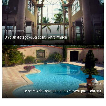
Article précédent
Un plan d’étage ouvert dans votre maison
Article suivant
Le permis de construire et les moyens pour l’obtenir