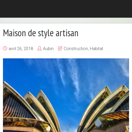
Maison de style artisan
avril 26, 2018
Aubin
Construction
,
Habitat