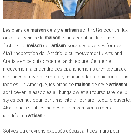
Les plans de
maison
de style
artisan
sont notés pour un flux
ouvert au sein de la
maison
et un accent sur la bonne
facture. La
maison
de l’
artisan
, sous ses diverses formes,
était l’adaptation de l’Amérique du mouvement « Arts and
Crafts » en ce qui concerne l’architecture.
Ce même
mouvement a engendré des épanchements architecturaux
similaires à travers le monde, chacun adapté aux conditions
locales. En Amérique, les plans de
maison
de style
artisan
al
sont devenus associés au bungalow et au foursquare, deux
styles connus pour leur simplicité et leur architecture ouverte.
Alors, quels sont les indices qui peuvent vous aider à
identifier un
artisan
?
Solives ou chevrons exposés dépassant des murs pour