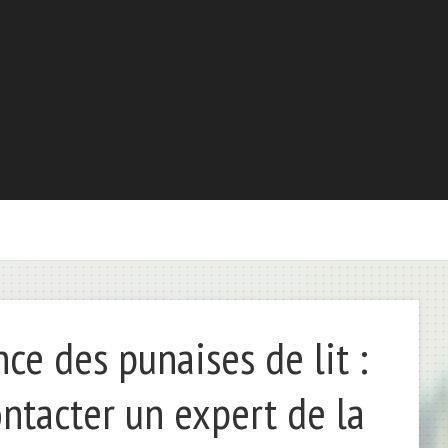
ce des punaises de lit :
ntacter un expert de la