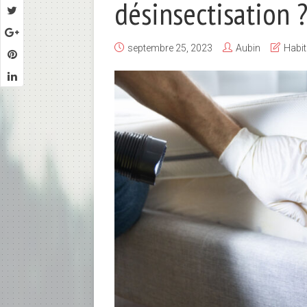
désinsectisation 
septembre 25, 2023
Aubin
Habit