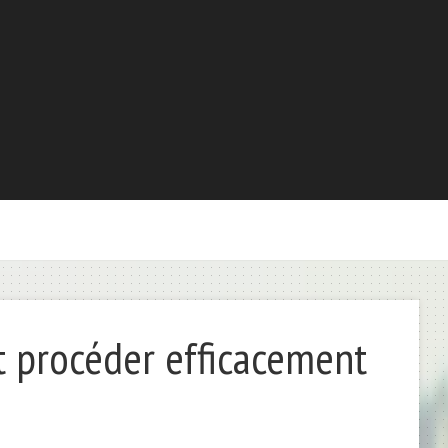
t procéder efficacement