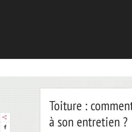
Toiture : commen
à son entretien ?