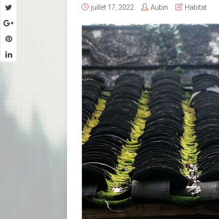
juillet 17, 2022
Aubin
Habitat