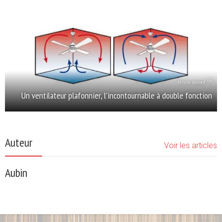
Article suivant
Un ventilateur plafonnier, l’incontournable à double fonction
Auteur
Voir les articles
Aubin