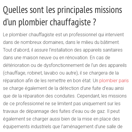
Quelles sont les principales missions
d’un plombier chauffagiste ?
Le plombier chauffagiste est un professionnel qui intervient
dans de nombreux domaines, dans le milieu du bâtiment.
Tout d’abord, il assure l’installation des appareils sanitaires
dans une maison neuve ou en rénovation. En cas de
détérioration ou de dysfonctionnement de l’un des appareils
(chauffage, robinet, lavabo ou autre), il se chargera de la
réparation afin de les remettre en bon état. Un
plombier paris
se charge également de la détection d’une fuite d’eau ainsi
que de la réparation des conduites. Cependant, les missions
de ce professionnel ne se limitent pas uniquement sur les
travaux de dépannage des fuites d’eau ou de gaz. Il peut
également se charger aussi bien de la mise en place des
équipements industriels que l’aménagement d’une salle de