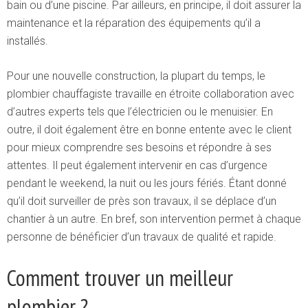
bain ou d’une piscine. Par ailleurs, en principe, il doit assurer la
maintenance et la réparation des équipements qu’il a
installés.
Pour une nouvelle construction, la plupart du temps, le
plombier chauffagiste travaille en étroite collaboration avec
d’autres experts tels que l’électricien ou le menuisier. En
outre, il doit également être en bonne entente avec le client
pour mieux comprendre ses besoins et répondre à ses
attentes. Il peut également intervenir en cas d’urgence
pendant le weekend, la nuit ou les jours fériés. Étant donné
qu’il doit surveiller de près son travaux, il se déplace d’un
chantier à un autre. En bref, son intervention permet à chaque
personne de bénéficier d’un travaux de qualité et rapide.
Comment trouver un meilleur
plombier ?