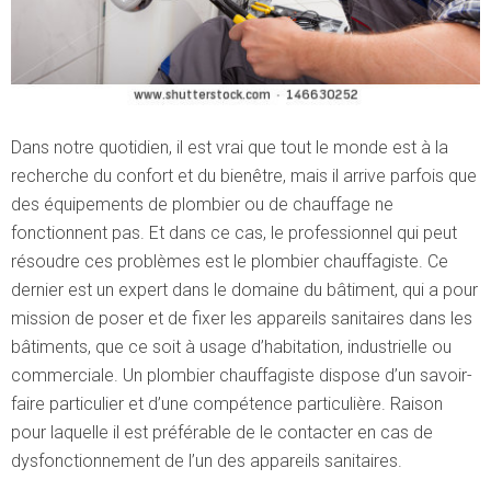
Dans notre quotidien, il est vrai que tout le monde est à la
recherche du confort et du bienêtre, mais il arrive parfois que
des équipements de plombier ou de chauffage ne
fonctionnent pas. Et dans ce cas, le professionnel qui peut
résoudre ces problèmes est le plombier chauffagiste.
Ce
dernier est un expert dans le domaine du bâtiment, qui a pour
mission de poser et de fixer les appareils sanitaires dans les
bâtiments, que ce soit à usage d’habitation, industrielle ou
commerciale. Un plombier chauffagiste dispose d’un savoir-
faire particulier et d’une compétence particulière. Raison
pour laquelle il est préférable de le contacter en cas de
dysfonctionnement de l’un des appareils sanitaires.