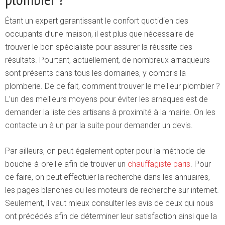
Étant un expert garantissant le confort quotidien des
occupants d’une maison, il est plus que nécessaire de
trouver le bon spécialiste pour assurer la réussite des
résultats. Pourtant, actuellement, de nombreux arnaqueurs
sont présents dans tous les domaines, y compris la
plomberie. De ce fait, comment trouver le meilleur plombier ?
L’un des meilleurs moyens pour éviter les arnaques est de
demander la liste des artisans à proximité à la mairie. On les
contacte un à un par la suite pour demander un devis.
Par ailleurs, on peut également opter pour la méthode de
bouche-à-oreille afin de trouver un
chauffagiste paris
. Pour
ce faire, on peut effectuer la recherche dans les annuaires,
les pages blanches ou les moteurs de recherche sur internet.
Seulement, il vaut mieux consulter les avis de ceux qui nous
ont précédés afin de déterminer leur satisfaction ainsi que la