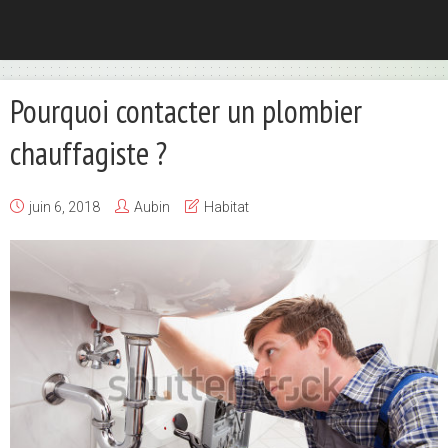
Pourquoi contacter un plombier
chauffagiste ?
juin 6, 2018
Aubin
Habitat