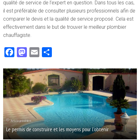
qualité de service de l’expert en question. Dans tous les cas,
il est préférable de consulter plusieurs professionnels afin de
comparer le devis et la qualité de service proposé. Cela est
effectivement dans le but de trouver le meilleur plombier
chauffagiste.
Facebook
Mastodon
Email
Partager
Article précédent
Le permis de construire et les moyens pour l’obtenir