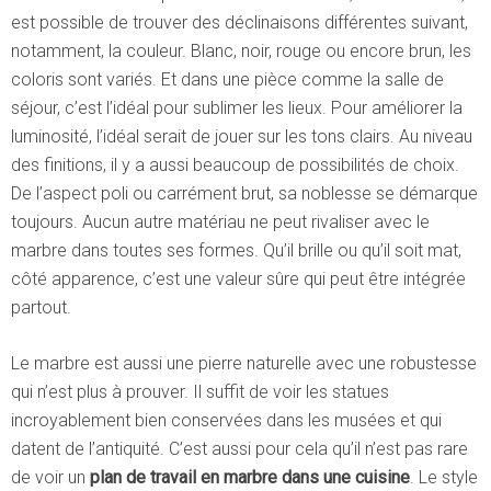
est possible de trouver des déclinaisons différentes suivant,
notamment, la couleur. Blanc, noir, rouge ou encore brun, les
coloris sont variés. Et dans une pièce comme la salle de
séjour, c’est l’idéal pour sublimer les lieux. Pour améliorer la
luminosité, l’idéal serait de jouer sur les tons clairs. Au niveau
des finitions, il y a aussi beaucoup de possibilités de choix.
De l’aspect poli ou carrément brut, sa noblesse se démarque
toujours. Aucun autre matériau ne peut rivaliser avec le
marbre dans toutes ses formes. Qu’il brille ou qu’il soit mat,
côté apparence, c’est une valeur sûre qui peut être intégrée
partout.
Le marbre est aussi une pierre naturelle avec une robustesse
qui n’est plus à prouver. Il suffit de voir les statues
incroyablement bien conservées dans les musées et qui
datent de l’antiquité. C’est aussi pour cela qu’il n’est pas rare
de voir un
plan de travail en marbre dans une cuisine
. Le style