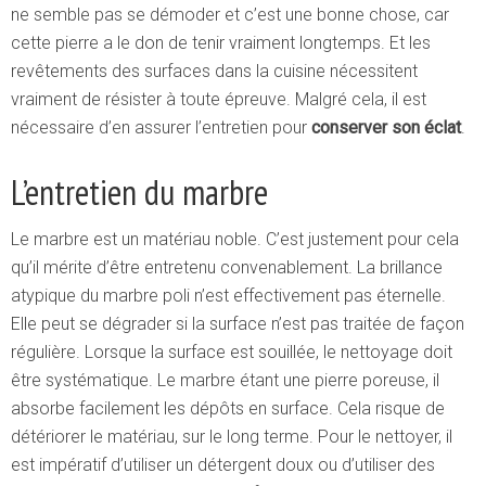
ne semble pas se démoder et c’est une bonne chose, car
cette pierre a le don de tenir vraiment longtemps. Et les
revêtements des surfaces dans la cuisine nécessitent
vraiment de résister à toute épreuve. Malgré cela, il est
nécessaire d’en assurer l’entretien pour
conserver son éclat
.
L’entretien du marbre
Le marbre est un matériau noble. C’est justement pour cela
qu’il mérite d’être entretenu convenablement. La brillance
atypique du marbre poli n’est effectivement pas éternelle.
Elle peut se dégrader si la surface n’est pas traitée de façon
régulière. Lorsque la surface est souillée, le nettoyage doit
être systématique. Le marbre étant une pierre poreuse, il
absorbe facilement les dépôts en surface. Cela risque de
détériorer le matériau, sur le long terme. Pour le nettoyer, il
est impératif d’utiliser un détergent doux ou d’utiliser des