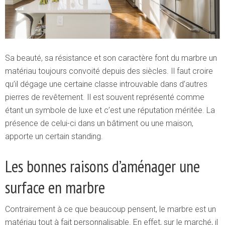
Sa beauté, sa résistance et son caractère font du marbre un
matériau toujours convoité depuis des siècles. Il faut croire
qu’il dégage une certaine classe introuvable dans d’autres
pierres de revêtement. Il est souvent représenté comme
étant un symbole de luxe et c’est une réputation méritée. La
présence de celui-ci dans un bâtiment ou une maison,
apporte un certain standing.
Les bonnes raisons d’aménager une
surface en marbre
Contrairement à ce que beaucoup pensent, le marbre est un
matériau tout à fait personnalisable. En effet, sur le marché, il