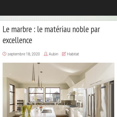
Le marbre : le matériau noble par
excellence
septembre 18, 2020
Aubin
Habitat