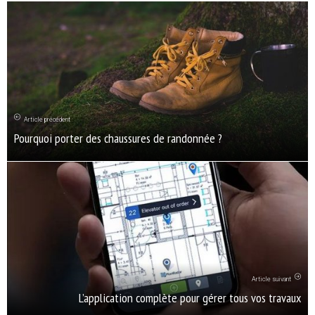
Article précédent
Pourquoi porter des chaussures de randonnée ?
Article suivant
L’application complète pour gérer tous vos travaux